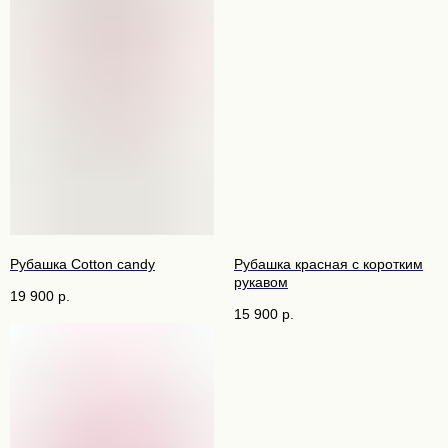
Рубашка Cotton candy
Рубашка красная с коротким
рукавом
19 900
р.
15 900
р.