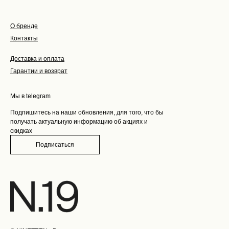
О бренде
Контакты
Доставка и оплата
Гарантии и возврат
Мы в telegram
Подпишитесь на наши обновления, для того, что бы
получать актуальную информацию об акциях и
скидках
Подписаться