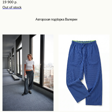
19 900
р.
Out of stock
Авторская подборка Валерии