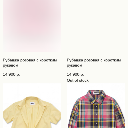
Рубашка розовая с коротким
Рубашка розовая с коротким
рукавом
рукавом
14 900
р.
14 900
р.
Out of stock